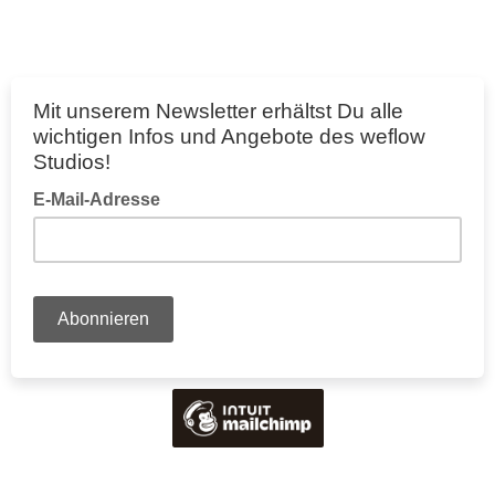
Mit unserem Newsletter erhältst Du alle
wichtigen Infos und Angebote des weflow
Studios!
E-Mail-Adresse